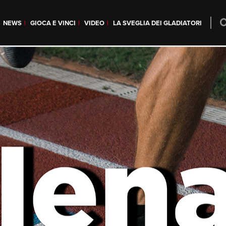
NEWS
GIOCA E VINCI
VIDEO
LA SVEGLIA DEI GLADIATORI