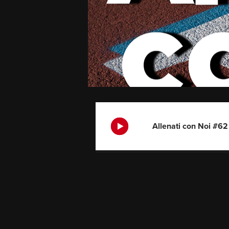
Allenati con Noi #62