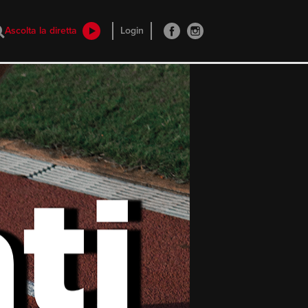
Ascolta la diretta
Login