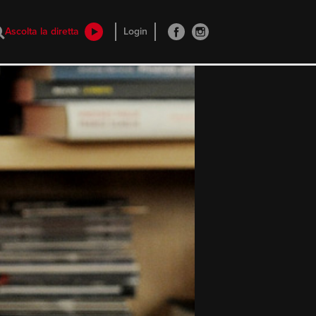
Ascolta la diretta
Login