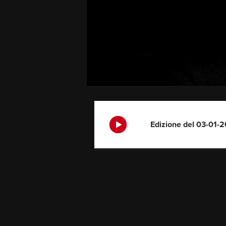
Edizione del 03-01-