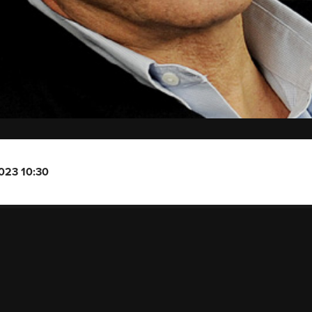
2023 10:30