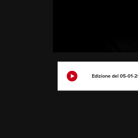
Edizione del 05-01-