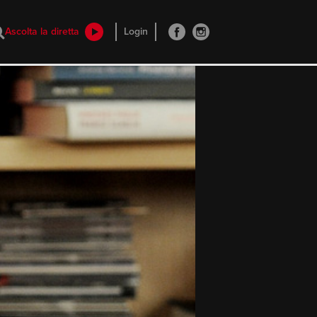
Ascolta la diretta
Login