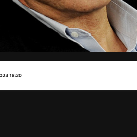
2023 18:30