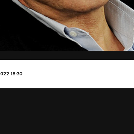
2022 18:30