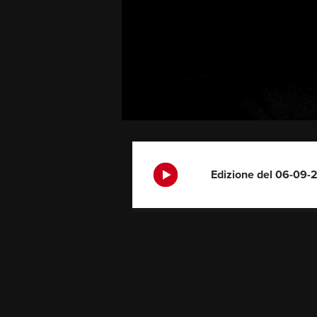
Edizione del 06-09-