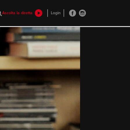
Ascolta la diretta
Login