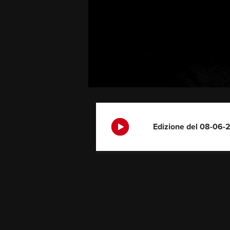
Edizione del 08-06-