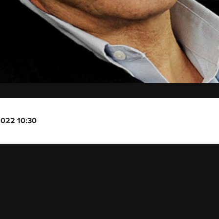
2022 10:30