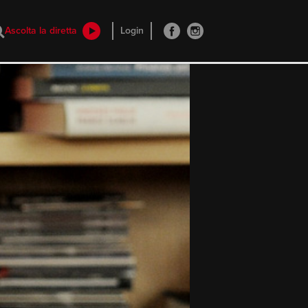
Ascolta la diretta
Login