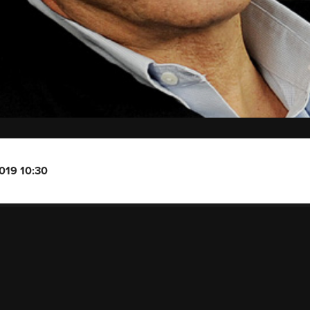
2019 10:30