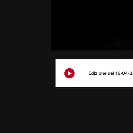
Edizione del 16-04-