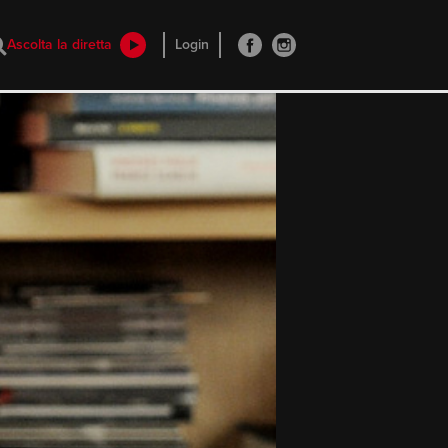
Ascolta la diretta
Login