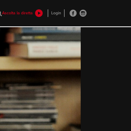
Ascolta la diretta
Login