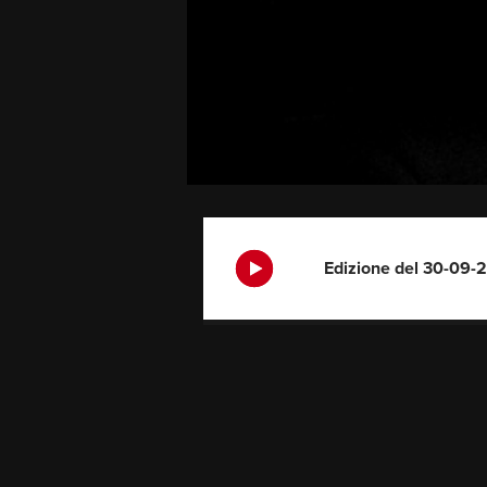
Edizione del 30-09-