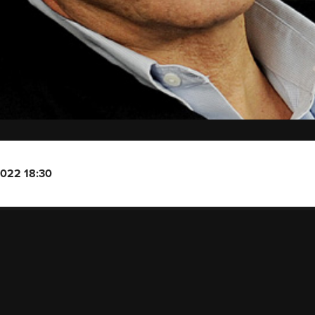
2022 18:30