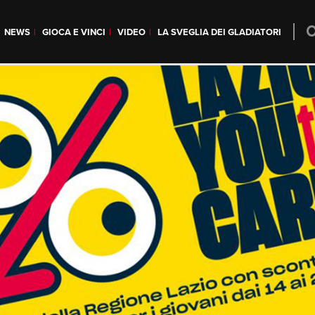
NEWS
GIOCA E VINCI
VIDEO
LA SVEGLIA DEI GLADIATORI