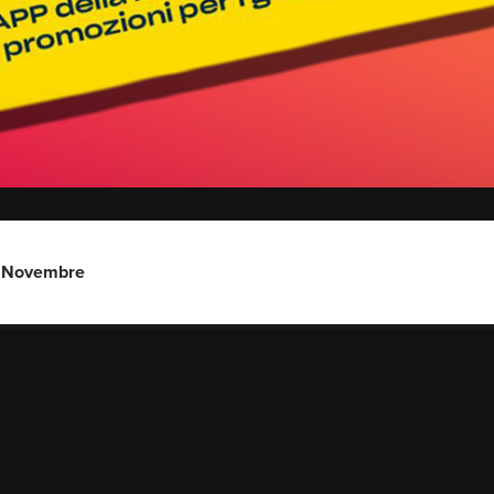
30 Novembre