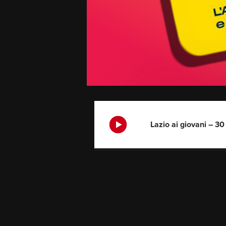
Lazio ai giovani – 