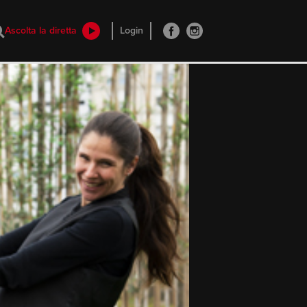
Ascolta la diretta
Login