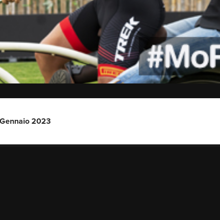
Gennaio 2023