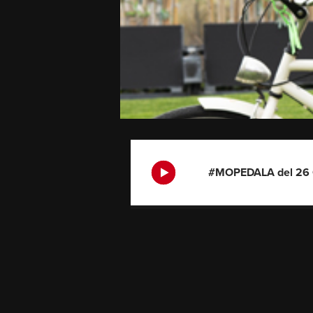
#MOPEDALA del 26 