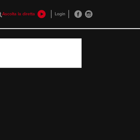
Ascolta la diretta
Login