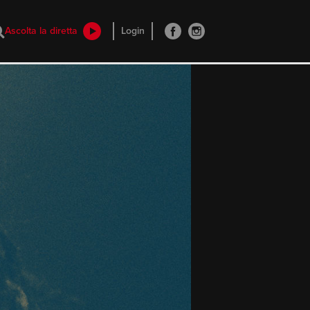
Ascolta la diretta
Login