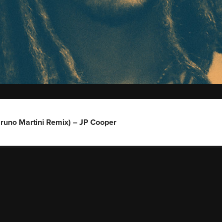
runo Martini Remix) – JP Cooper