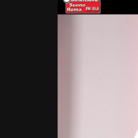
Player