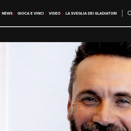
NEWS
GIOCA E VINCI
VIDEO
LA SVEGLIA DEI GLADIATORI