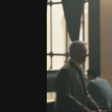
Player