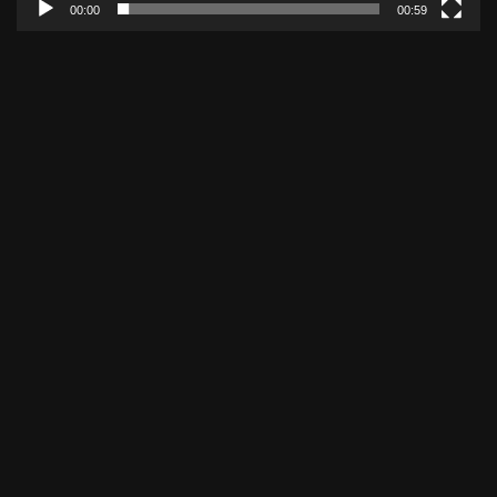
00:00
00:59