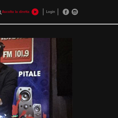
Ascolta la diretta
Login