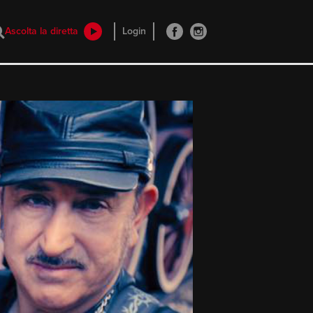
Ascolta la diretta
Login