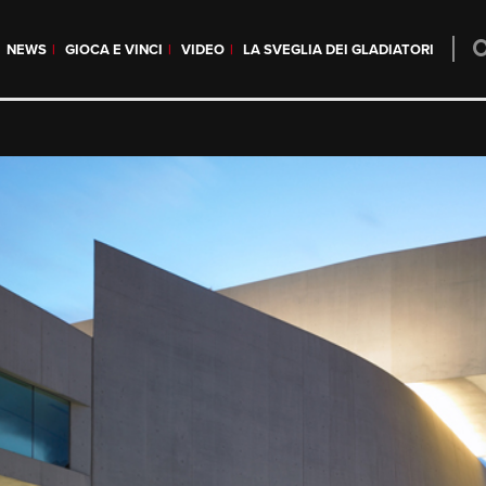
NEWS
GIOCA E VINCI
VIDEO
LA SVEGLIA DEI GLADIATORI