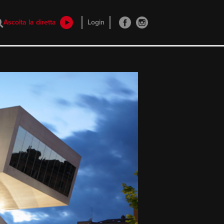
Ascolta la diretta
Login