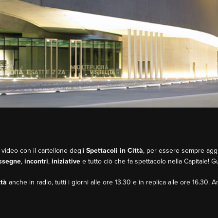
 video con il cartellone degli
Spettacoli in Città
, per essere sempre aggio
ssegne
,
incontri
,
iniziative
e tutto ciò che fa spettacolo nella Capitale! 
ttà
anche in radio, tutti i giorni alle ore 13.30 e in replica alle ore 16.30. 