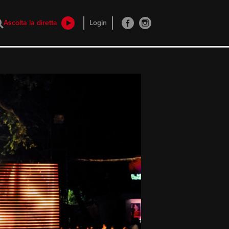
Ascolta la diretta
Login