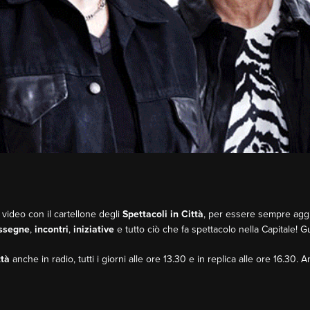
 video con il cartellone degli
Spettacoli in Città
, per essere sempre aggio
ssegne
,
incontri
,
iniziative
e tutto ciò che fa spettacolo nella Capitale! 
ttà
anche in radio, tutti i giorni alle ore 13.30 e in replica alle ore 16.30. 