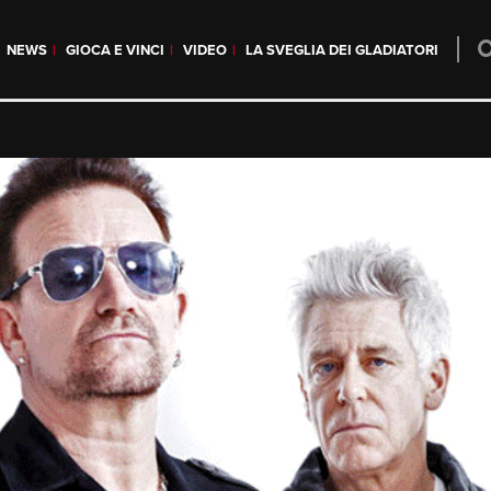
NEWS
GIOCA E VINCI
VIDEO
LA SVEGLIA DEI GLADIATORI