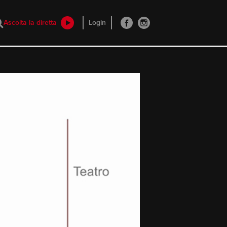
Ascolta la diretta
Login