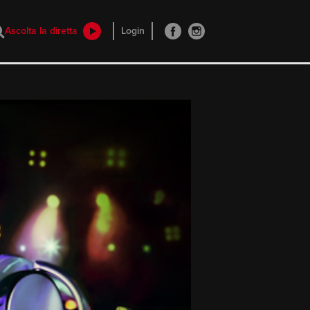
Ascolta la diretta
Login