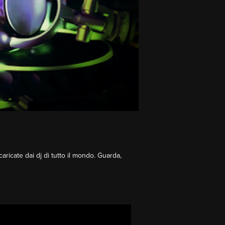
scaricate dai dj di tutto il mondo. Guarda,