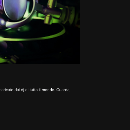
scaricate dai dj di tutto il mondo. Guarda,