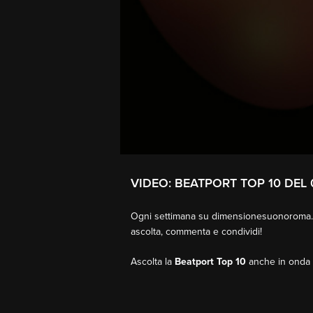
VIDEO: BEATPORT TOP 10 DEL 
Ogni settimana su dimensionesuonoroma.i
ascolta, commenta e condividi!
Ascolta la
Beatport Top 10
anche in onda 