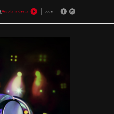
Ascolta la diretta
Login