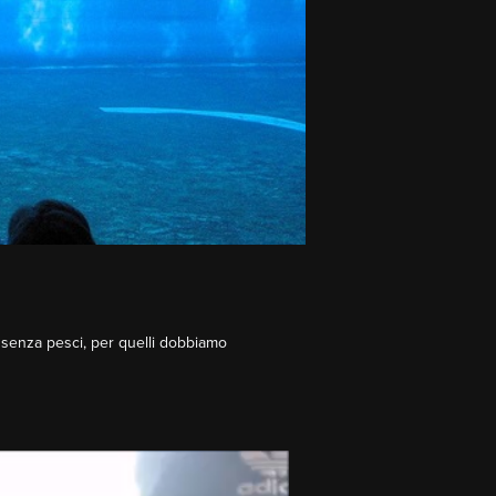
ma senza pesci, per quelli dobbiamo