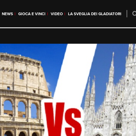
NEWS
GIOCA E VINCI
VIDEO
LA SVEGLIA DEI GLADIATORI