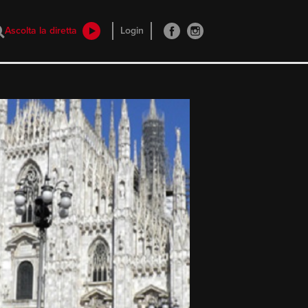
Ascolta la diretta
Login