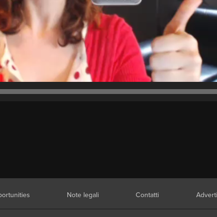
ortunities
Note legali
Contatti
Advert