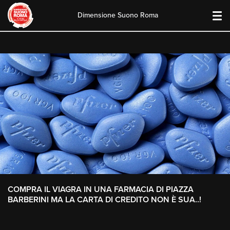
Dimensione Suono Roma
Skip
to
content
COMPRA IL VIAGRA IN UNA FARMACIA DI PIAZZA
BARBERINI MA LA CARTA DI CREDITO NON È SUA..!