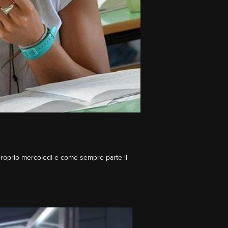
à proprio mercoledi e come sempre parte il