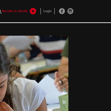
Ascolta la diretta
Login