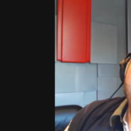
Player