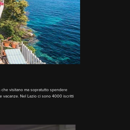
na che visitano ma sopratutto spendere
e vacanze. Nel Lazio ci sono 4000 iscritti