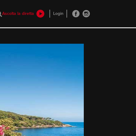
Ascolta la diretta
Login