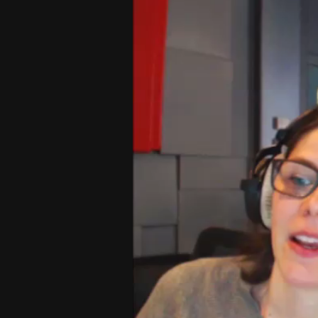
Player