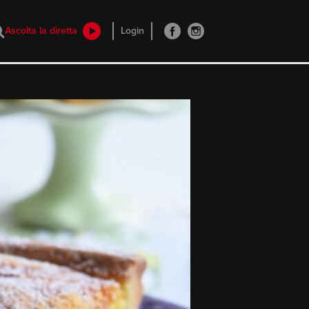
Ascolta la diretta
Login