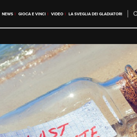
NEWS
GIOCA E VINCI
VIDEO
LA SVEGLIA DEI GLADIATORI