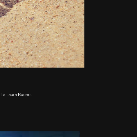
i e Laura Buono.