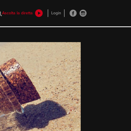
Ascolta la diretta
Login