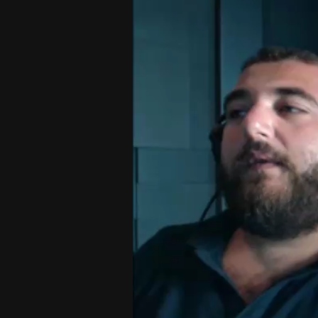
Player