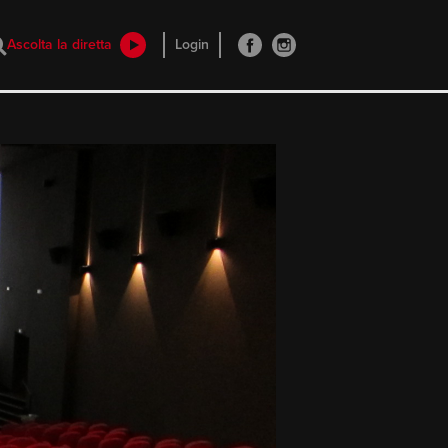
Ascolta la diretta
Login