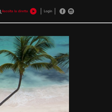
Ascolta la diretta
Login