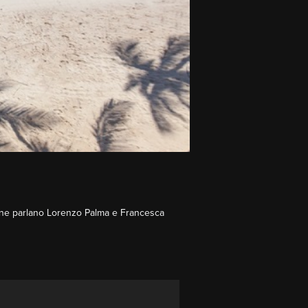
Ce ne parlano Lorenzo Palma e Francesca