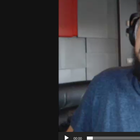
00:00