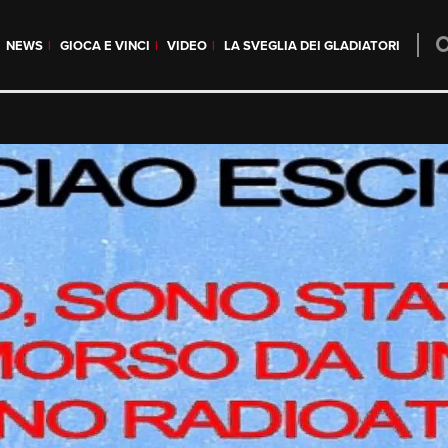
NEWS
GIOCA E VINCI
VIDEO
LA SVEGLIA DEI GLADIATORI