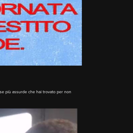
cuse più assurde che hai trovato per non