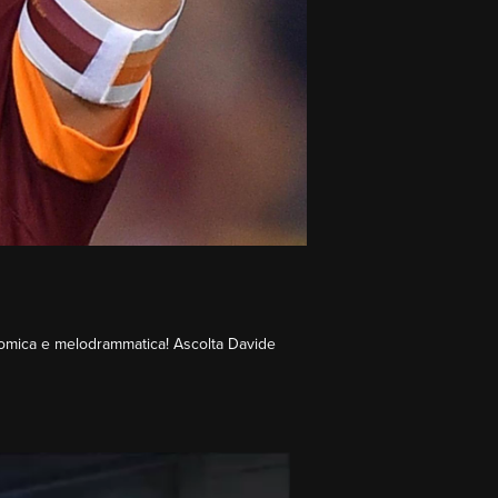
e comica e melodrammatica! Ascolta Davide