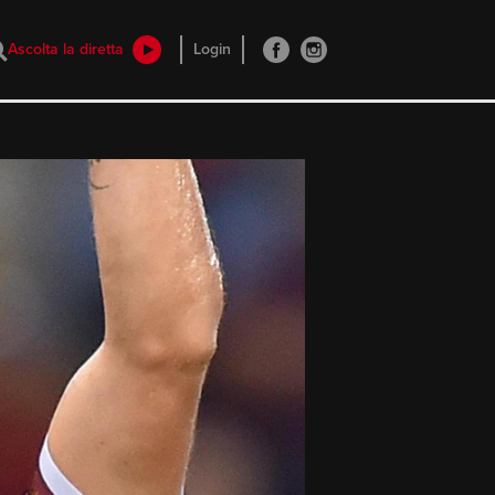
Ascolta la diretta
Login