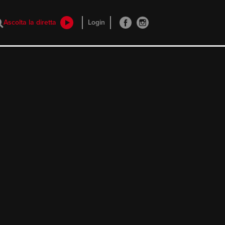
Ascolta la diretta
Login