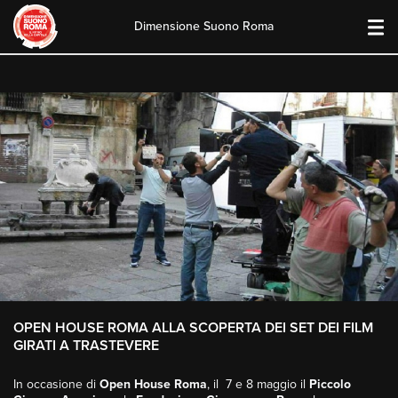
Dimensione Suono Roma
Skip
to
content
OPEN HOUSE ROMA ALLA SCOPERTA DEI SET DEI FILM
GIRATI A TRASTEVERE
In occasione di
Open House Roma
, il 7 e 8 maggio il
Piccolo