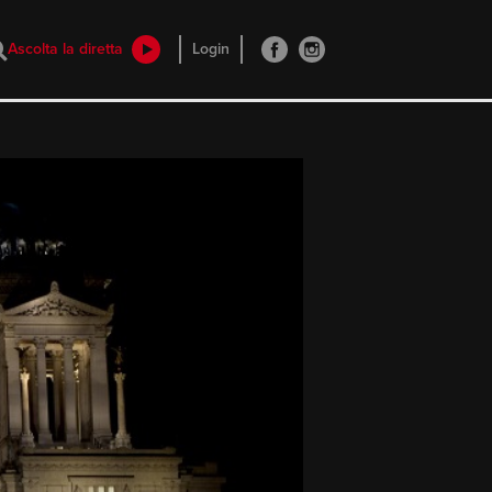
Ascolta la diretta
Login