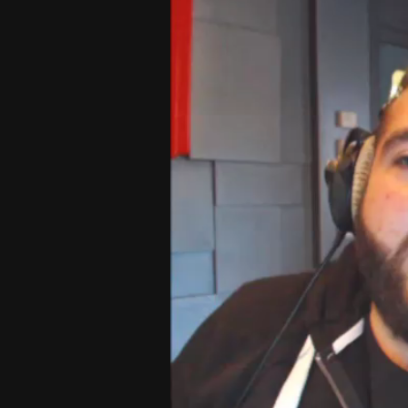
Player