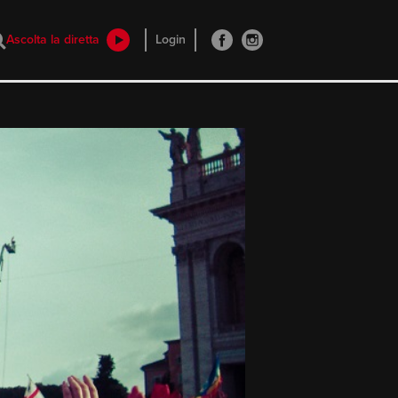
Ascolta la diretta
Login