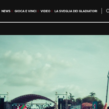
NEWS
GIOCA E VINCI
VIDEO
LA SVEGLIA DEI GLADIATORI