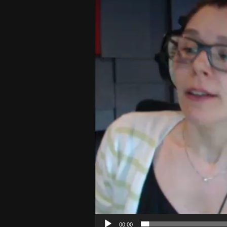
00:00