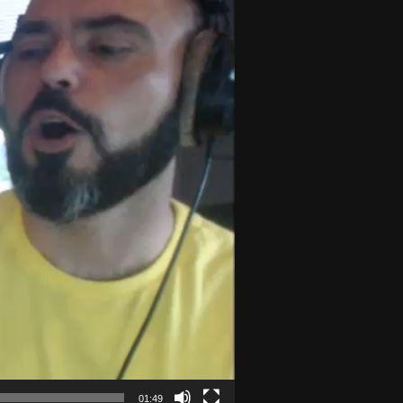
01:49