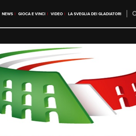
NEWS
GIOCA E VINCI
VIDEO
LA SVEGLIA DEI GLADIATORI