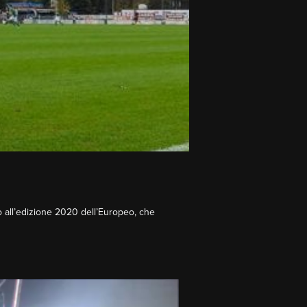
o all’edizione 2020 dell’Europeo, che