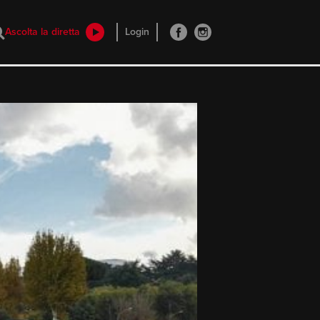
Ascolta la diretta
Login