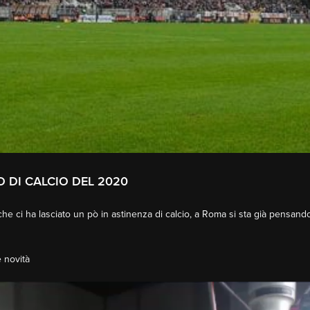
 DI CALCIO DEL 2020
che ci ha lasciato un pò in astinenza di calcio, a Roma si sta già pensand
 novità