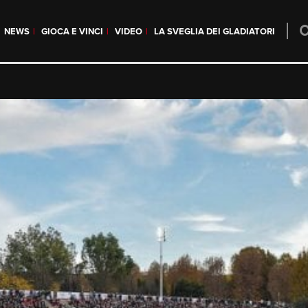
NEWS
GIOCA E VINCI
VIDEO
LA SVEGLIA DEI GLADIATORI