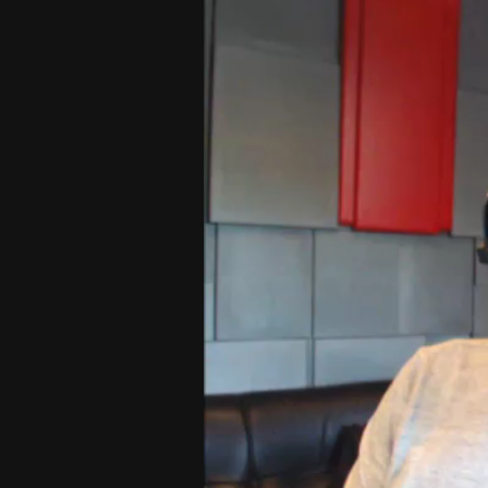
Player