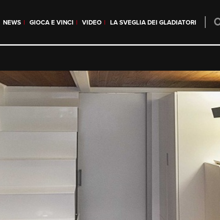
NEWS
GIOCA E VINCI
VIDEO
LA SVEGLIA DEI GLADIATORI