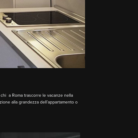
è chi a Roma trascorre le vacanze nella
nzione alla grandezza dell’appartamento o