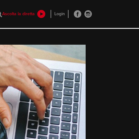
Ascolta la diretta
Login