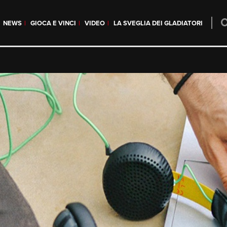
NEWS
GIOCA E VINCI
VIDEO
LA SVEGLIA DEI GLADIATORI