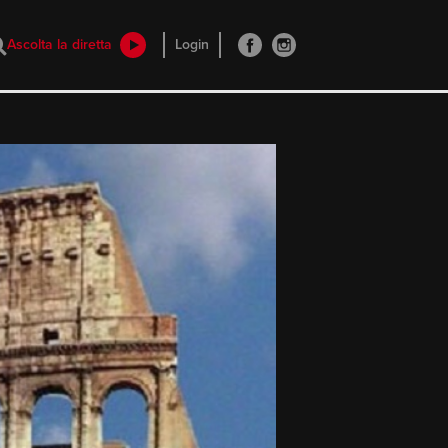
Ascolta la diretta
Login