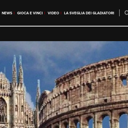
NEWS
GIOCA E VINCI
VIDEO
LA SVEGLIA DEI GLADIATORI