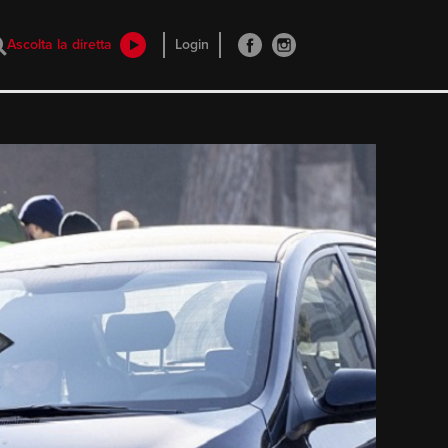
Ascolta la diretta
Login