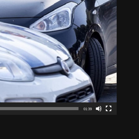
01:39