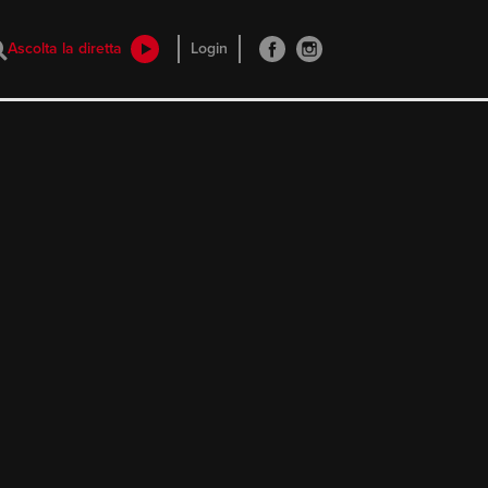
Ascolta la diretta
Login