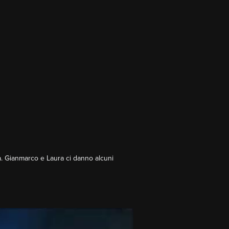
na. Gianmarco e Laura ci danno alcuni