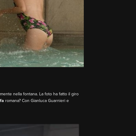
ente nella fontana. La foto ha fatto il giro
fa
romana? Con Gianluca Guarnieri e