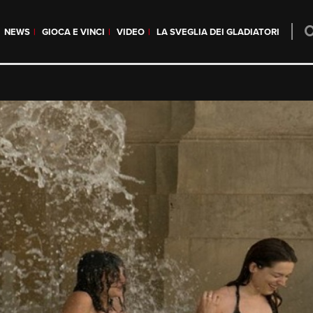
NEWS
GIOCA E VINCI
VIDEO
LA SVEGLIA DEI GLADIATORI